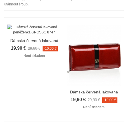
utáhnout šroub.
Dámská červená lakovaná
peněženka GROSSO 8747
19,90 €
29,90 €
-10,00 €
Není skladem
Dámská červená lakovaná
peněženka GROSSO 2554
19,90 €
29,90 €
-10,00 €
Není skladem