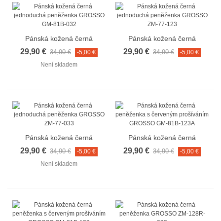
Pánská kožená černá
Pánská kožená černá
jednoduchá peněženka
jednoduchá peněženka
29,90 €
29,90 €
34,90 €
34,90 €
-5,00 €
-5,00 €
GROSSO GM-81B-032
GROSSO ZM-77-123
Není skladem
Pánská kožená černá
Pánská kožená černá
jednoduchá peněženka
peněženka s červeným
29,90 €
29,90 €
34,90 €
34,90 €
-5,00 €
-5,00 €
GROSSO ZM-77-033
prošíváním GROSSO GM-
Není skladem
81B-123A