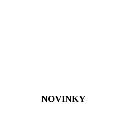
NOVINKY