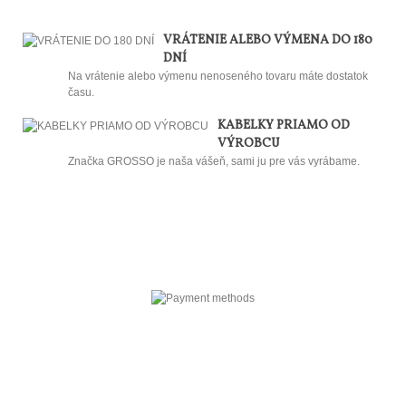
VRÁTENIE ALEBO VÝMENA DO 180
DNÍ
Na vrátenie alebo výmenu nenoseného tovaru máte dostatok
času.
KABELKY PRIAMO OD
VÝROBCU
Značka GROSSO je naša vášeň, sami ju pre vás vyrábame.